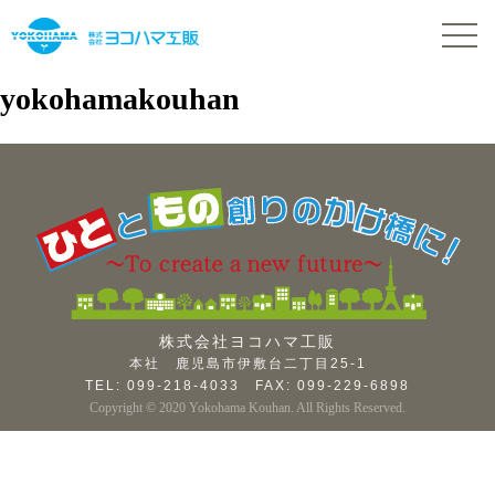
yokohamakouhan
株式会社ヨコハマ工販
本社 鹿児島市伊敷台二丁目25-1
TEL:
099-218-4033
FAX: 099-229-6898
Copyright © 2020 Yokohama Kouhan. All Rights Reserved.