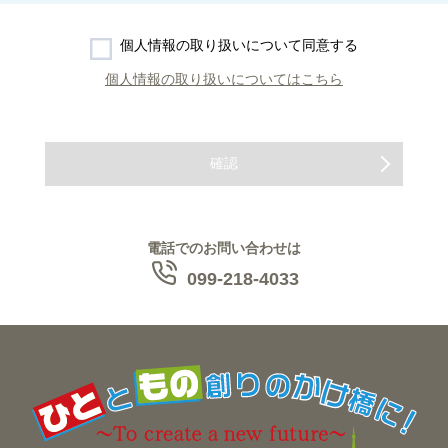
個人情報の取り扱いについて同意する
個人情報の取り扱いについてはこちら
電話でのお問い合わせは
099-218-4033