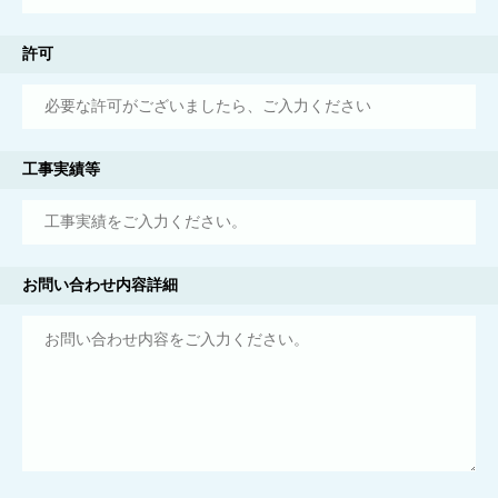
許可
工事実績等
お問い合わせ内容詳細