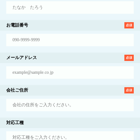
お電話番号
必須
メールアドレス
必須
会社ご住所
必須
対応工種