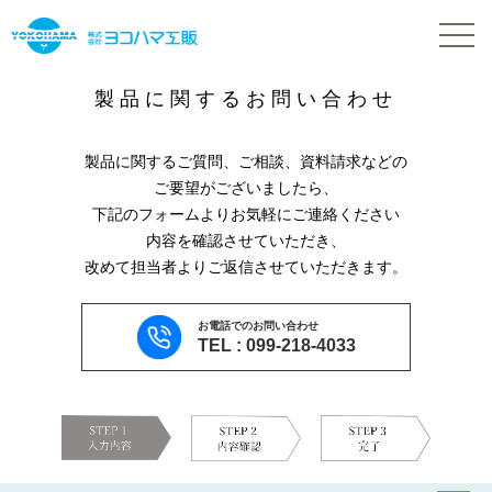
製品に関するお問い合わせ
製品に関するご質問、ご相談、資料請求などの
ご要望がございましたら、
下記のフォームよりお気軽にご連絡ください
内容を確認させていただき、
改めて担当者よりご返信させていただきます。
お電話でのお問い合わせ
TEL : 099-218-4033